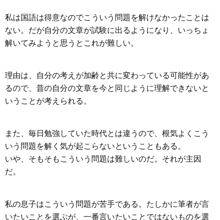
私は国語は得意なのでこういう問題を解けなかったことは
ない。だが自分の文章が試験に出るようになり、いっちょ
解いてみようと思うとこれが難しい。
理由は、自分の考えが加齢と共に変わっている可能性があ
るので、昔の自分の文章を今と同じように理解できないと
いうことが考えられる。
また、毎日勉強していた時代とは違うので、根気よくこう
いう問題を解く気が起こらないということもある。
いや、そもそもこういう問題は難しいのだ。それが主因
だ。
私の息子はこういう問題が苦手である。たしかに筆者が言
いたいことを選ぶが、一番言いたいことではないものを選