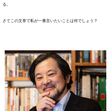
る。
さてこの文章で私が一番言いたいことは何でしょう？