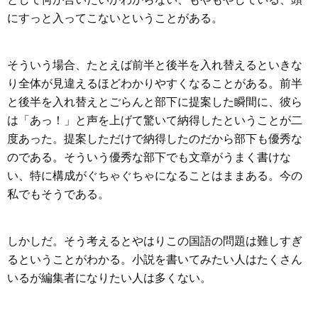
にすっと入ってこないということがある。
そういう場合、たとえば前半と後半を入れ替えるといきな
り全体が見違えるほどわかりやすくなることがある。前半
と後半を入れ替えとごらんと部下に提案した瞬間に、彼ら
は「あっ！」と声を上げて驚いて納得したということが二
度あった。提案しただけで納得したのだから部下も優秀な
のである。そういう優秀な部下でも文章がうまく書けな
い、特に構成がぐちゃぐちゃになることはままある。今の
私でもそうである。
しかしだ。そう考えるとやはりこの国語の問題は難しすぎ
るということがわかる。小説を書いてみたい人はたくさん
いるが編集者になりたい人は多くない。