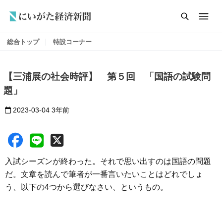
総合トップ
特設コーナー
【三浦展の社会時評】 第５回 「国語の試験問
題」
2023-03-04
3年前
入試シーズンが終わった。それで思い出すのは国語の問題
だ。文章を読んで筆者が一番言いたいことはどれでしょ
う、以下の4つから選びなさい、というもの。