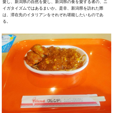
愛し、新潟県の自然を愛し、新潟県の食を愛する者の、ニ
イガタイズムではあるまいか。是非、新潟県を訪れた際
は、滞在先のイタリアンをそれぞれ堪能したいものであ
る。