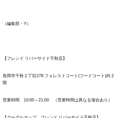
（編集部・Y）
【フレンド リバーサイド千秋店】
長岡市千秋２丁目278 フォレストコート(フードコート)内 2
階
営業時間 10:00～21:00 （営業時間は異なる場合あり）
【グーグルマップ フレンド リバーサイド千秋店】