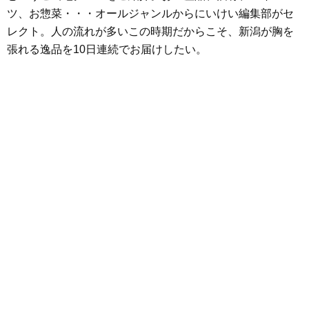
ツ、お惣菜・・・オールジャンルからにいけい編集部がセ
レクト。人の流れが多いこの時期だからこそ、新潟が胸を
張れる逸品を10日連続でお届けしたい。