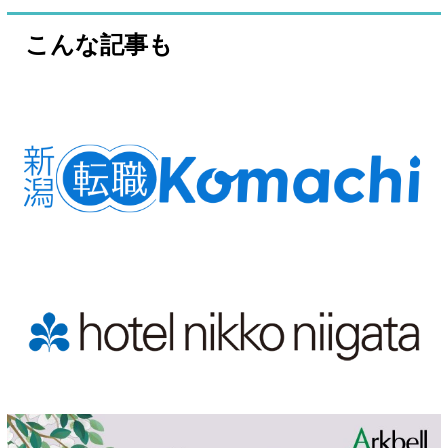
こんな記事も