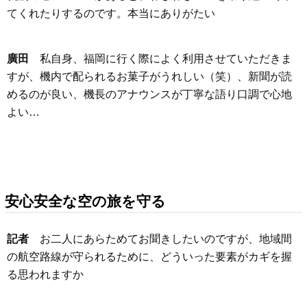
てくれたりするのです。本当にありがたい
廣田
私自身、福岡に行く際によく利用させていただきま
すが、機内で配られるお菓子がうれしい（笑）、新聞が読
めるのが良い、機長のアナウンスが丁寧な語り口調で心地
よい…
安心安全な空の旅を守る
記者
お二人にあらためてお聞きしたいのですが、地域間
の航空路線が守られるために、どういった要素がカギを握
る思われますか