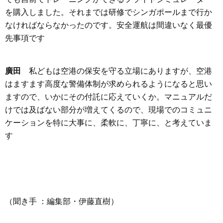
を購入しました。それまでは研修でシンガポールまで行か
なければならなかったのです。安全運航は間違いなく最優
先事項です
廣田
私どもは空港の保安を守る立場にありますが、空港
はますます高度な警備体制が求められるようになると思い
ますので、いかにその付託に応えていくか。マニュアルだ
けでは及ばない部分が増えてくるので、現場でのコミュニ
ケーションを特に大事に、柔軟に、丁寧に、と考えていま
す
（聞き手 ：編集部・伊藤直樹）