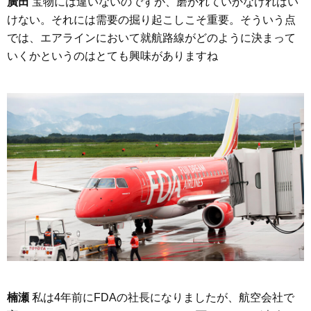
廣田
宝物には違いないのですが、磨かれていかなければい
けない。それには需要の掘り起こしこそ重要。そういう点
では、エアラインにおいて就航路線がどのように決まって
いくかというのはとても興味がありますね
楠瀬
私は4年前にFDAの社長になりましたが、航空会社で