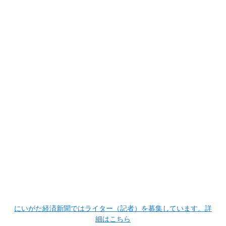
にいがた経済新聞ではライター（記者）を募集しています。詳
細はこちら