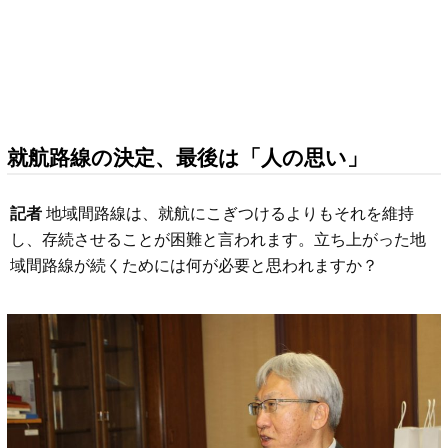
就航路線の決定、最後は「人の思い」
記者
地域間路線は、就航にこぎつけるよりもそれを維持
し、存続させることが困難と言われます。立ち上がった地
域間路線が続くためには何が必要と思われますか？