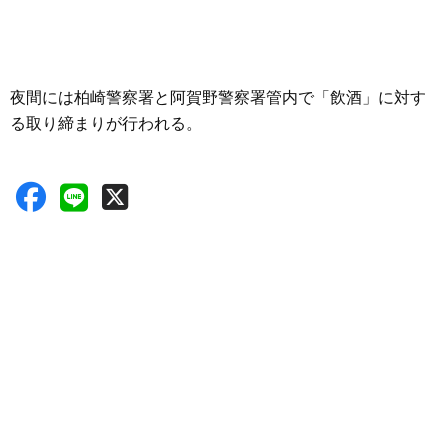
夜間には柏崎警察署と阿賀野警察署管内で「飲酒」に対す
る取り締まりが行われる。