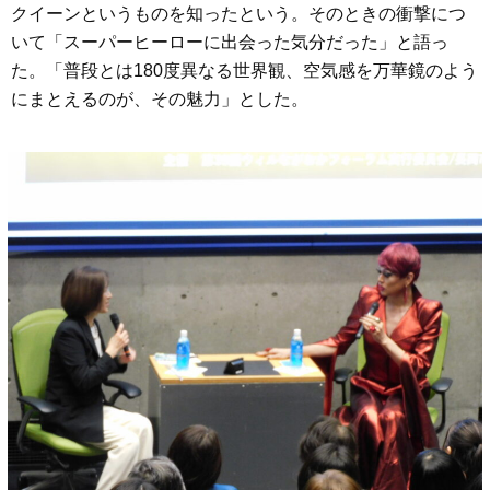
クイーンというものを知ったという。そのときの衝撃につ
いて「スーパーヒーローに出会った気分だった」と語っ
た。「普段とは180度異なる世界観、空気感を万華鏡のよう
にまとえるのが、その魅力」とした。