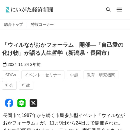
総合トップ
特設コーナー
「ウィルながおかフォーラム」開催―「自己愛の
化け物」が語る人生哲学（新潟県・長岡市）
2024-11-24
2年前
SDGs
イベント・セミナー
中越
教育・研究機関
社会
行政
長岡市で1987年から続く市民参加型イベント「ウィルなが
おかフォーラム」が、11月9日から24日まで開催された。