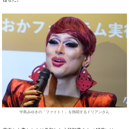
中島みゆきの「ファイト！」を熱唱するドリアンさん