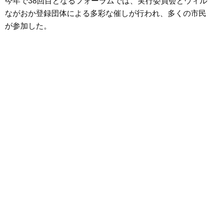
今年で38回目となるフォーラムでは、実行委員会とウィル
ながおか登録団体による多彩な催しが行われ、多くの市民
が参加した。