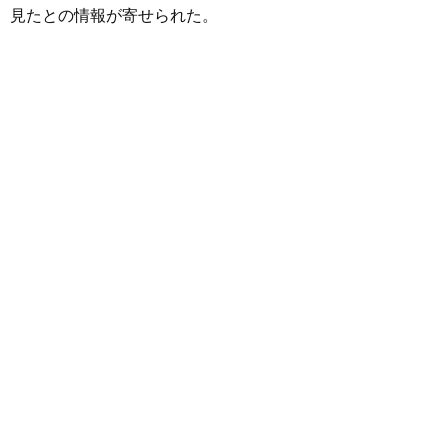
見たとの情報が寄せられた。