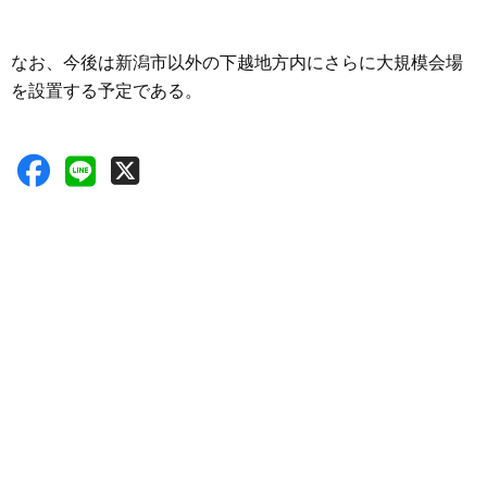
なお、今後は新潟市以外の下越地方内にさらに大規模会場
を設置する予定である。