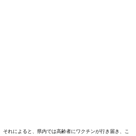
それによると、県内では高齢者にワクチンが行き届き、こ