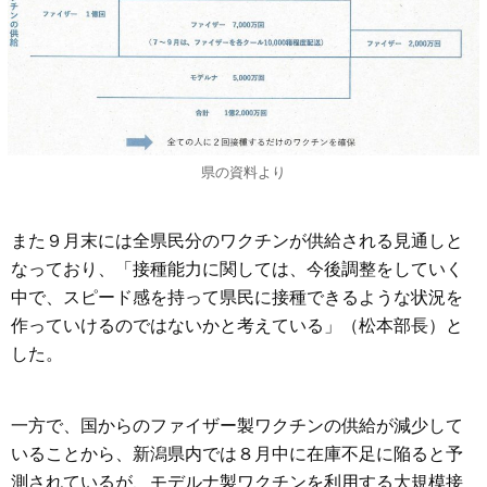
県の資料より
また９月末には全県民分のワクチンが供給される見通しと
なっており、「接種能力に関しては、今後調整をしていく
中で、スピード感を持って県民に接種できるような状況を
作っていけるのではないかと考えている」（松本部長）と
した。
一方で、国からのファイザー製ワクチンの供給が減少して
いることから、新潟県内では８月中に在庫不足に陥ると予
測されているが、モデルナ製ワクチンを利用する大規模接