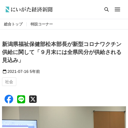
総合トップ
特設コーナー
新潟県福祉保健部松本部長が新型コロナワクチン
供給に関して「９月末には全県民分が供給される
見込み」
2021-07-16
5年前
社会