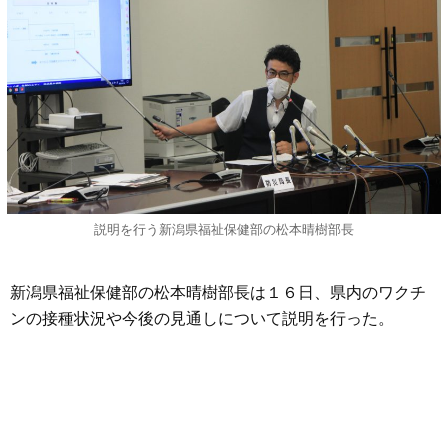
説明を行う新潟県福祉保健部の松本晴樹部長
新潟県福祉保健部の松本晴樹部長は１６日、県内のワクチ
ンの接種状況や今後の見通しについて説明を行った。