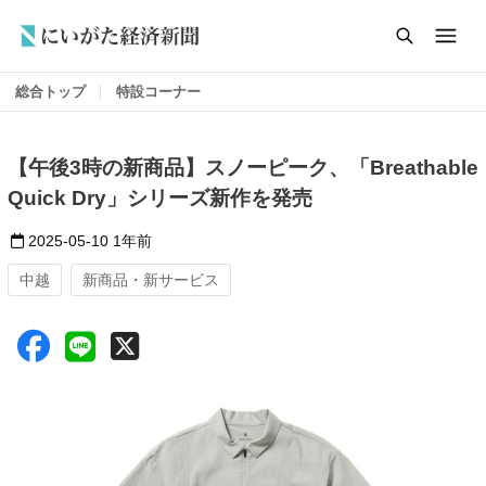
総合トップ
特設コーナー
【午後3時の新商品】スノーピーク、「Breathable
Quick Dry」シリーズ新作を発売
2025-05-10
1年前
中越
新商品・新サービス