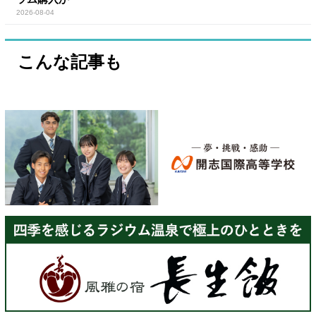
2026-08-04
こんな記事も