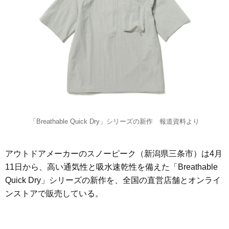
「Breathable Quick Dry」シリーズの新作 報道資料より
アウトドアメーカーのスノーピーク（新潟県三条市）は4月
11日から、高い通気性と吸水速乾性を備えた「Breathable
Quick Dry」シリーズの新作を、全国の直営店舗とオンライ
ンストアで販売している。