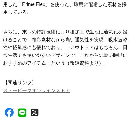
用した「Prime Flex」を使った、環境に配慮した素材を採
用している。
さらに、東レの特許技術により後加工で生地に通気孔を設
けることで、布帛素材ながら高い通気性を実現。吸水速乾
性や軽量感にも優れており、「アウトドアはもちろん、日
常生活でも使いやすいデザインで、これからの暑い時期に
おすすめのアイテム」という（報道資料より）。
【関連リンク】
スノーピークオンラインストア