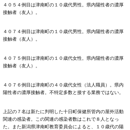
４０５４例目は津南町の１０歳代男性。県内陽性者の濃厚
接触者（友人）。
４０７４例目は津南町の１０歳代男性。県内陽性者の濃厚
接触者（友人）。
４０７５例目は津南町の１０歳代女性。県内陽性者の濃厚
接触者（友人）。
４０７６例目は津南町の４０歳代女性（法人職員）。県内
陽性者の濃厚接触者。不特定多数と接する業務ではない。
上記の７名は新たに判明した十日町保健所管内の屋外活動
関連の感染者。この関連の感染者数はこれで８人となっ
た。また新潟県津南町教育委員会によると、１０歳代の陽