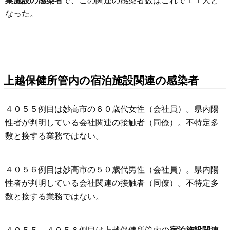
業施設の感染者
で、この関連の感染者数はこれで１１人と
なった。
上越保健所管内の宿泊施設関連の感染者
４０５５例目は妙高市の６０歳代女性（会社員）。県内陽
性者が判明している会社関連の接触者（同僚）。不特定多
数と接する業務ではない。
４０５６例目は妙高市の５０歳代男性（会社員）。県内陽
性者が判明している会社関連の接触者（同僚）。不特定多
数と接する業務ではない。