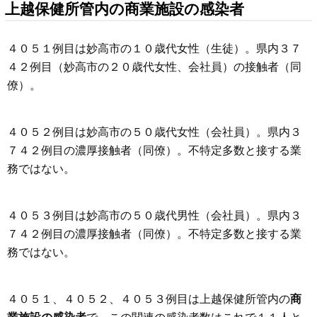
上越保健所管内の商業施設の感染者
４０５１例目は妙高市の１０歳代女性（生徒）。県内３７
４２例目（妙高市の２０歳代女性、会社員）の接触者（同
僚）。
４０５２例目は妙高市の５０歳代女性（会社員）。県内３
７４２例目の濃厚接触者（同僚）。不特定多数と接する業
務ではない。
４０５３例目は妙高市の５０歳代男性（会社員）。県内３
７４２例目の濃厚接触者（同僚）。不特定多数と接する業
務ではない。
４０５１、４０５２、４０５３例目は上越保健所管内の
商