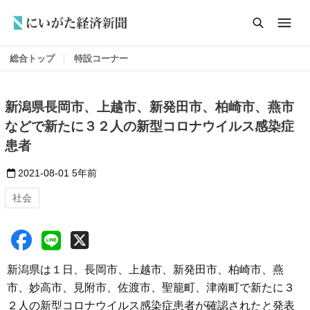
総合トップ
特設コーナー
新潟県長岡市、上越市、新発田市、柏崎市、燕市
などで新たに３２人の新型コロナウイルス感染症
患者
2021-08-01
5年前
社会
新潟県は１日、長岡市、上越市、新発田市、柏崎市、燕
市、妙高市、見附市、佐渡市、聖籠町、津南町で新たに３
２人の新型コロナウイルス感染症患者が確認されたと発表