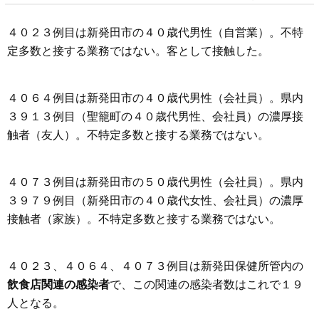
４０２３例目は新発田市の４０歳代男性（自営業）。不特
定多数と接する業務ではない。客として接触した。
４０６４例目は新発田市の４０歳代男性（会社員）。県内
３９１３例目（聖籠町の４０歳代男性、会社員）の濃厚接
触者（友人）。不特定多数と接する業務ではない。
４０７３例目は新発田市の５０歳代男性（会社員）。県内
３９７９例目（新発田市の４０歳代女性、会社員）の濃厚
接触者（家族）。不特定多数と接する業務ではない。
４０２３、４０６４、４０７３例目は新発田保健所管内の
飲食店関連の感染者
で、この関連の感染者数はこれで１９
人となる。