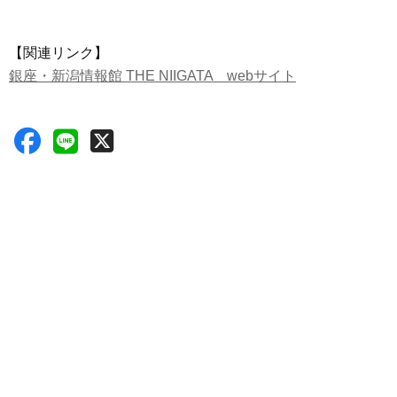
【関連リンク】
銀座・新潟情報館 THE NIIGATA webサイト