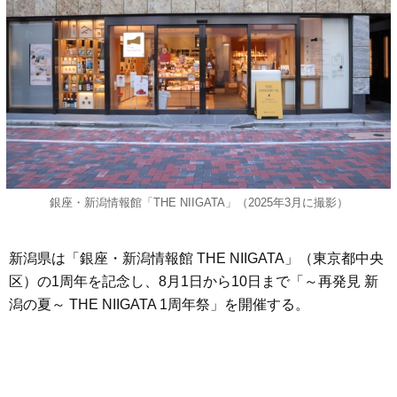
銀座・新潟情報館「THE NIIGATA」（2025年3月に撮影）
新潟県は「銀座・新潟情報館 THE NIIGATA」（東京都中央
区）の1周年を記念し、8月1日から10日まで「～再発見 新
潟の夏～ THE NIIGATA 1周年祭」を開催する。