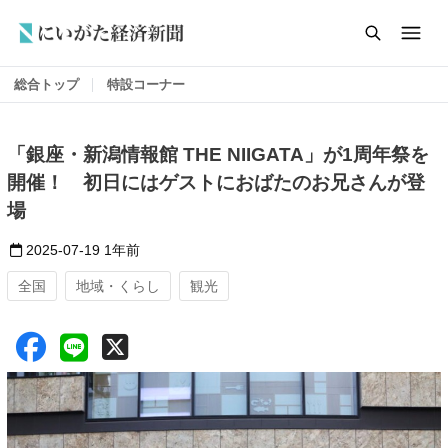
総合トップ
特設コーナー
「銀座・新潟情報館 THE NIIGATA」が1周年祭を
開催！ 初日にはゲストにおばたのお兄さんが登
場
2025-07-19
1年前
全国
地域・くらし
観光