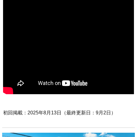
初回掲載：2025年8月13日（最終更新日：9月2日）