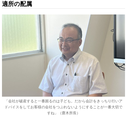
適所の配属
「会社が破産すると一番困るのは子ども。だから会計をきっちり行いア
ドバイスをしてお客様の会社をつぶれないようにすることが一番大切で
すね」（齋木所長）