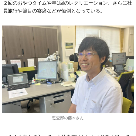
２回のおやつタイムや年1回のレクリエーション、さらに社
員旅行や節目の宴席などが恒例となっている。
監査部の藤木さん