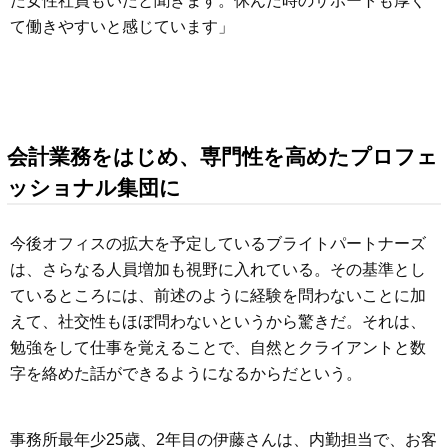
た女性社員もいたと聞きます。休んだ時のサポートも厚く
て働きやすいと感じています」
会計業務をはじめ、専門性を高めたプロフェ
ッショナル集団に
今後オフィスの拡大を予定しているブライトパートナーズ
は、さらなる人員増加も視野に入れている。その基準とし
ているところには、前述のように経験を問わないことに加
えて、社交性もほぼ問わないというから驚きだ。それは、
勉強をして仕事を覚えることで、自然とクライアントと数
字を絡めた話ができるようになるからだという。
事務所最年少25歳、2年目の伊藤さんは、内勤担当で、お客