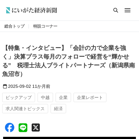
総合トップ
特設コーナー
【特集・インタビュー】「会計の力で企業を強
く」決算プラス毎月のフォローで経営を“輝かせ
る” 税理士法人ブライトパートナーズ（新潟県南
魚沼市）
2025-09-02
11か月前
ピックアップ
中越
企業
企業レポート
求人関連トピックス
経済