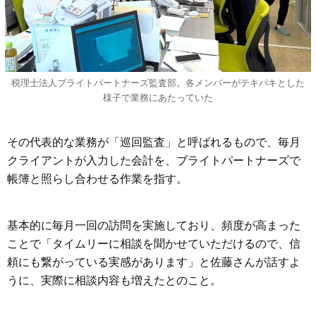
税理士法人ブライトパートナーズ監査部。各メンバーがテキパキとした
様子で業務にあたっていた
その代表的な業務が「巡回監査」と呼ばれるもので、毎月
クライアントが入力した会計を、ブライトパートナーズで
帳簿と照らし合わせる作業を指す。
基本的に毎月一回の訪問を実施しており、頻度が高まった
ことで「タイムリーに相談を聞かせていただけるので、信
頼にも繋がっている実感があります」と佐藤さんが話すよ
うに、実際に相談内容も増えたとのこと。