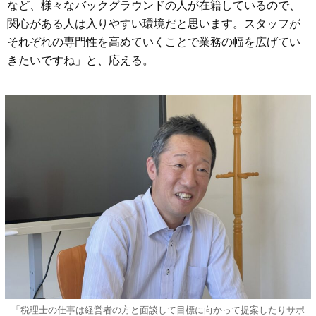
など、様々なバックグラウンドの人が在籍しているので、
関心がある人は入りやすい環境だと思います。スタッフが
それぞれの専門性を高めていくことで業務の幅を広げてい
きたいですね」と、応える。
「税理士の仕事は経営者の方と面談して目標に向かって提案したりサポ