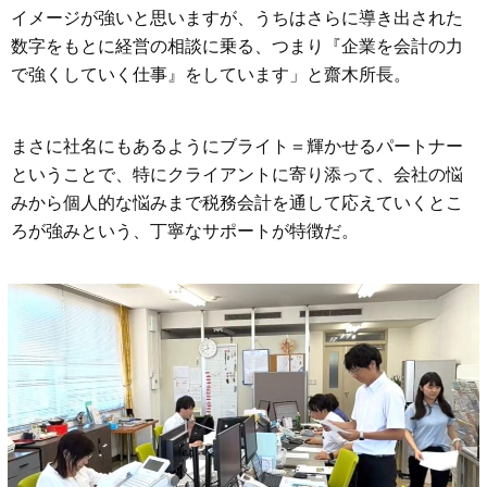
イメージが強いと思いますが、うちはさらに導き出された
数字をもとに経営の相談に乗る、つまり『企業を会計の力
で強くしていく仕事』をしています」と齋木所長。
まさに社名にもあるようにブライト＝輝かせるパートナー
ということで、特にクライアントに寄り添って、会社の悩
みから個人的な悩みまで税務会計を通して応えていくとこ
ろが強みという、丁寧なサポートが特徴だ。