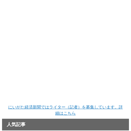
にいがた経済新聞ではライター（記者）を募集しています。詳
細はこちら
人気記事