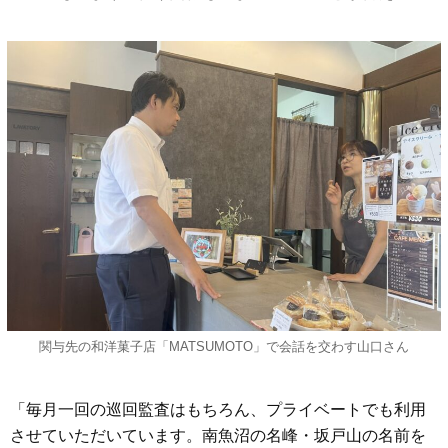
関与先の和洋菓子店「MATSUMOTO」で会話を交わす山口さん
「毎月一回の巡回監査はもちろん、プライベートでも利用
させていただいています。南魚沼の名峰・坂戸山の名前を