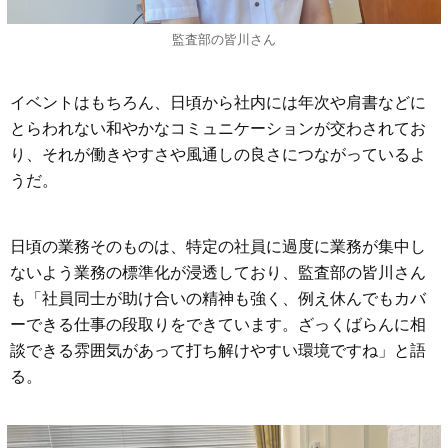
監査部の皆川さん
イベントはもちろん、日頃から社内には年次や肩書などに
とらわれない和やかなコミュニケーションが交わされてお
り、それが働きやすさや風通しの良さにつながっているよ
うだ。
日頃の業務そのものは、特定の社員に過度に業務が集中し
ないよう業務の標準化が浸透しており、監査部の皆川さん
も「社員同士が助け合いの精神も強く、例え休んでもカバ
ーできる仕事の段取りをできています。ざっくばらんに相
談できる雰囲気があって打ち解けやすい環境ですね」と語
る。