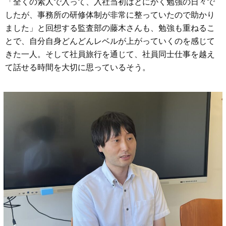
「全くの素人で入って、入社当初はとにかく勉強の日々で
したが、事務所の研修体制が非常に整っていたので助かり
ました」と回想する監査部の藤木さんも、勉強も重ねるこ
とで、自分自身どんどんレベルが上がっていくのを感じて
きた一人。そして社員旅行を通じて、社員同士仕事を越え
て話せる時間を大切に思っているそう。