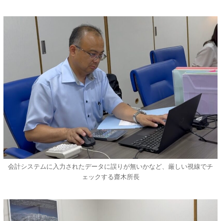
会計システムに入力されたデータに誤りが無いかなど、厳しい視線でチ
ェックする齋木所長