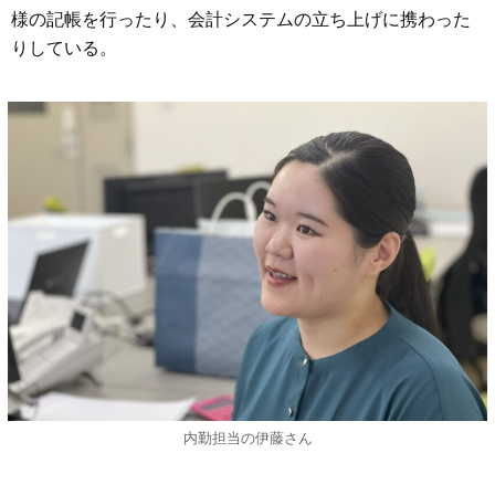
様の記帳を行ったり、会計システムの立ち上げに携わった
りしている。
内勤担当の伊藤さん