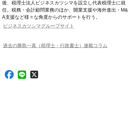
後、税理士法人ビジネスカツシマを設立し代表税理士に就
任。税務・会計顧問業務のほか、開業支援や海外進出・M&
A支援など様々な角度からのサポートを行う。
ビジネスカツシマグループサイト
過去の勝島一真（税理士・行政書士）連載コラム