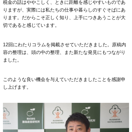
税金の話はややこしく、ときに距離を感じやすいものであ
りますが、実際には私たちの仕事や暮らしのすぐそばにあ
ります。だからこそ正しく知り、上手につきあうことが大
切であると感じています。
12回にわたりコラムを掲載させていただきました。原稿内
容の整理は、頭の中の整理、また新たな発見にもつながり
ました。
このような良い機会を与えていただきましたことを感謝申
し上げます。