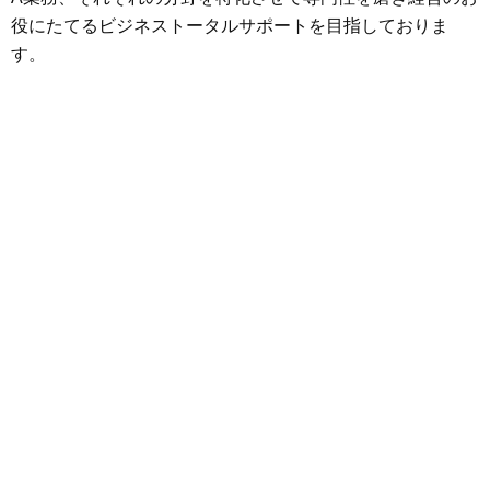
役にたてるビジネストータルサポートを目指しておりま
す。