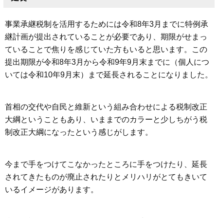
事業承継税制を活用するためには令和8年3月までに特例承
継計画が提出されていることが必要であり、期限がせまっ
ていることで焦りを感じていた方もいると思います。この
提出期限が令和8年3月から令和9年9月末までに（個人につ
いては令和10年9月末）まで延長されることになりました。
首相の交代や自民と維新という組み合わせによる税制改正
大綱ということもあり、いままでのカラーと少しちがう税
制改正大綱になったという感じがします。
今まで手をつけてこなかったところに手をつけたり、延長
されてきたものが廃止されたりとメリハリがとてもきいて
いるイメージがあります。