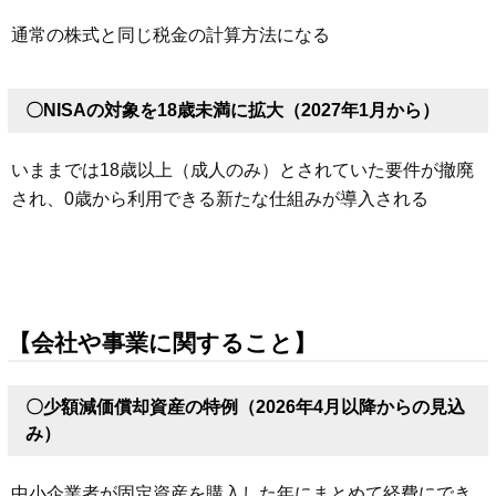
通常の株式と同じ税金の計算方法になる
〇NISAの対象を18歳未満に拡大（2027年1月から）
いままでは18歳以上（成人のみ）とされていた要件が撤廃
され、0歳から利用できる新たな仕組みが導入される
【会社や事業に関すること】
〇少額減価償却資産の特例（2026年4月以降からの見込
み）
中小企業者が固定資産を購入した年にまとめて経費にでき