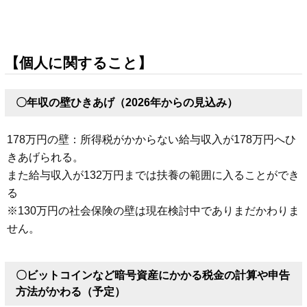
【個人に関すること】
〇年収の壁ひきあげ（2026年からの見込み）
178万円の壁：所得税がかからない給与収入が178万円へひ
きあげられる。
また給与収入が132万円までは扶養の範囲に入ることができ
る
※130万円の社会保険の壁は現在検討中でありまだかわりま
せん。
〇ビットコインなど暗号資産にかかる税金の計算や申告
方法がかわる（予定）