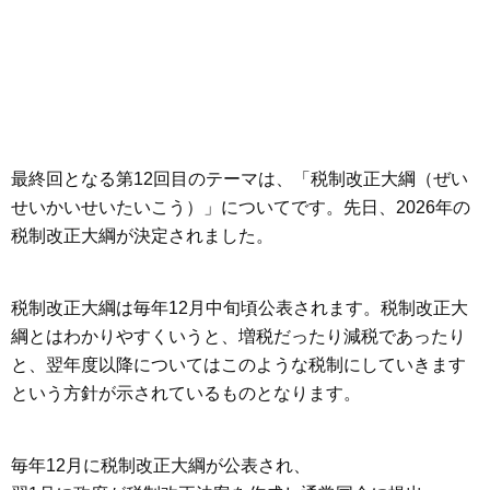
最終回となる第12回目のテーマは、「税制改正大綱（ぜい
せいかいせいたいこう）」についてです。先日、2026年の
税制改正大綱が決定されました。
税制改正大綱は毎年12月中旬頃公表されます。税制改正大
綱とはわかりやすくいうと、増税だったり減税であったり
と、翌年度以降についてはこのような税制にしていきます
という方針が示されているものとなります。
毎年12月に税制改正大綱が公表され、