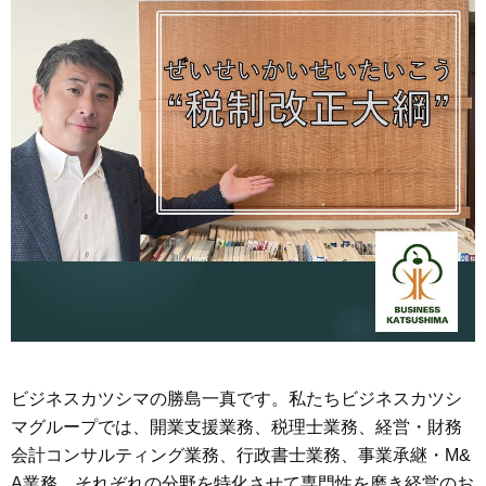
ビジネスカツシマの勝島一真です。私たちビジネスカツシ
マグループでは、開業支援業務、税理士業務、経営・財務
会計コンサルティング業務、行政書士業務、事業承継・M&
A業務、それぞれの分野を特化させて専門性を磨き経営のお