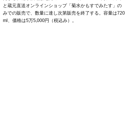
と蔵元直送オンラインショップ「菊水かもすでみたす」の
みでの販売で、数量に達し次第販売を終了する。容量は720
ml、価格は5万5,000円（税込み）。