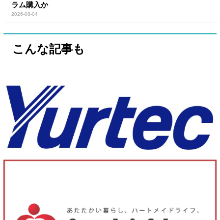
ラム購入か
2026-08-04
こんな記事も