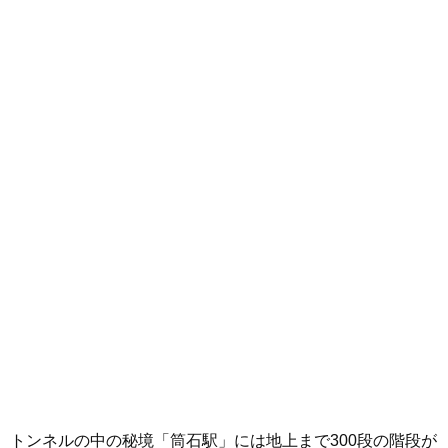
トンネルの中の秘境「筒石駅」には地上まで300段の階段が