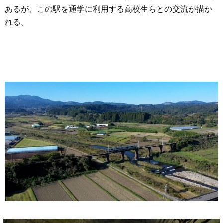
あるが、この駅を通学に利用する高校生らとの交流が描か
れる。