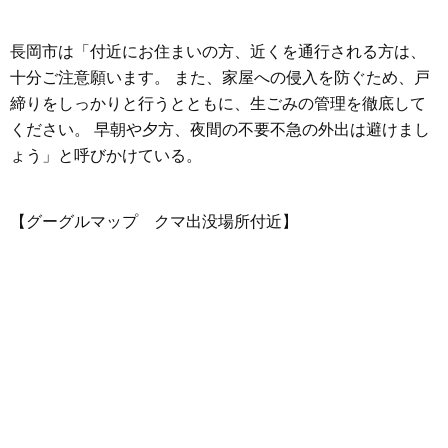
長岡市は「付近にお住まいの方、近くを通行される方は、
十分ご注意願います。 また、家屋への侵入を防ぐため、戸
締りをしっかりと行うとともに、生ごみの管理を徹底して
ください。 早朝や夕方、夜間の不要不急の外出は避けまし
ょう」と呼びかけている。
【グーグルマップ クマ出没場所付近】