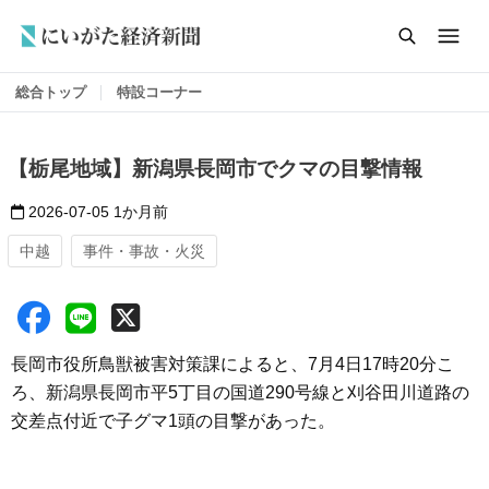
総合トップ
特設コーナー
【栃尾地域】新潟県長岡市でクマの目撃情報
2026-07-05
1か月前
中越
事件・事故・火災
長岡市役所鳥獣被害対策課によると、7月4日17時20分こ
ろ、新潟県長岡市平5丁目の国道290号線と刈谷田川道路の
交差点付近で子グマ1頭の目撃があった。