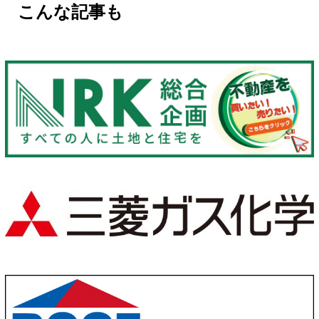
こんな記事も