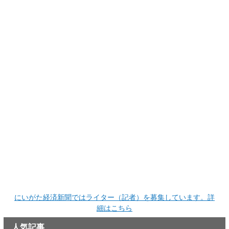
にいがた経済新聞ではライター（記者）を募集しています。詳
細はこちら
人気記事