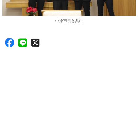
中原市長と共に