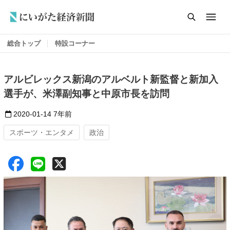
総合トップ
特設コーナー
アルビレックス新潟のアルベルト新監督と新加入
選手が、米澤副知事と中原市長を訪問
2020-01-14
7年前
スポーツ・エンタメ
政治