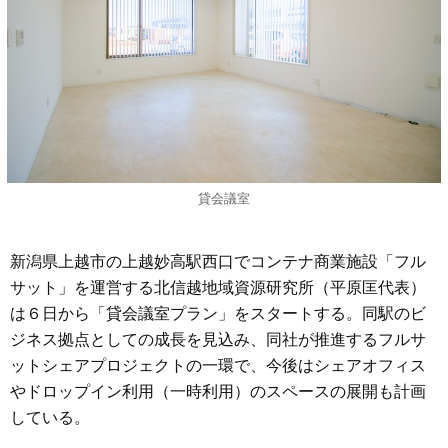
貸会議室
新潟県上越市の上越妙高駅西口でコンテナ商業施設「フル
サット」を運営する北信越地域資源研究所（平原匡代表）
は６日から「貸会議室プラン」をスタートする。同駅のビ
ジネス拠点としての成長を見込み、同社が推進するフルサ
ットシェアプロジェクトの一環で、今後はシェアオフィス
やドロップイン利用（一時利用）のスペースの展開も計画
している。