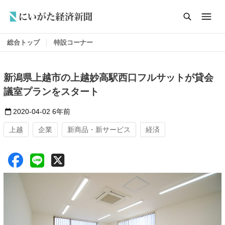
総合トップ
特設コーナー
新潟県上越市の上越妙高駅西口フルサットが貸会
議室プランをスタート
2020-04-02
6年前
上越
企業
新商品・新サービス
経済