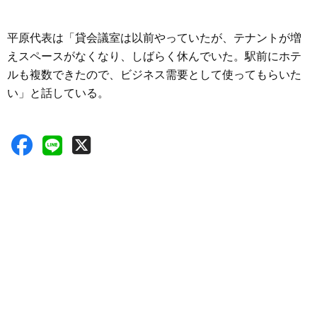
平原代表は「貸会議室は以前やっていたが、テナントが増
えスペースがなくなり、しばらく休んでいた。駅前にホテ
ルも複数できたので、ビジネス需要として使ってもらいた
い」と話している。