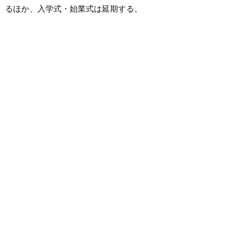
るほか、入学式・始業式は延期する。