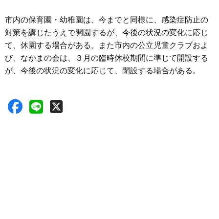
市内の保育園・幼稚園は、今までと同様に、感染症防止の
対策を講じたうえで開園するが、今後の状況の変化に応じ
て、休園する場合がある。また市内の公立児童クラブおよ
び、なかまの会は、３月の臨時休校期間に準じて開設する
が、今後の状況の変化に応じて、閉設する場合がある。