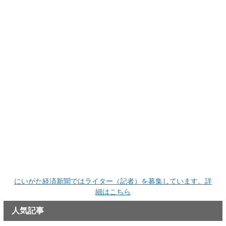
にいがた経済新聞ではライター（記者）を募集しています。詳
細はこちら
人気記事