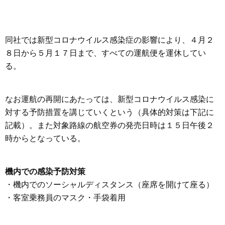
同社では新型コロナウイルス感染症の影響により、４月２
８日から５月１７日まで、すべての運航便を運休してい
る。
なお運航の再開にあたっては、新型コロナウイルス感染に
対する予防措置を講じていくという（具体的対策は下記に
記載）。また対象路線の航空券の発売日時は１５日午後２
時からとなっている。
機内での感染予防対策
・機内でのソーシャルディスタンス（座席を開けて座る）
・客室乗務員のマスク・手袋着用