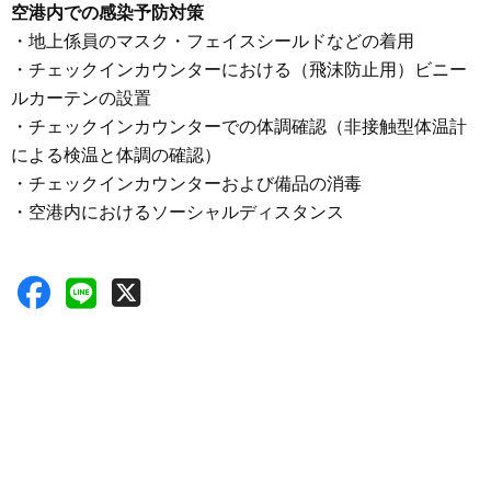
空港内での感染予防対策
・地上係員のマスク・フェイスシールドなどの着用
・チェックインカウンターにおける（飛沫防止用）ビニー
ルカーテンの設置
・チェックインカウンターでの体調確認（非接触型体温計
による検温と体調の確認）
・チェックインカウンターおよび備品の消毒
・空港内におけるソーシャルディスタンス