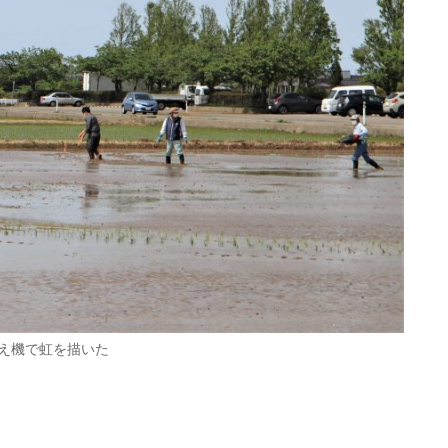
え機で虹を描いた