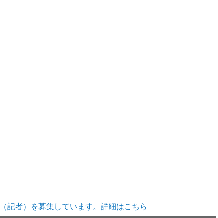
（記者）を募集しています。詳細はこちら