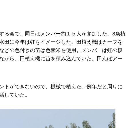
する会で、同日はメンバー約１５人が参加した。8条植
水田に今年は虹をイメージした。田植え機はカーブを
などの色付きの苗は色素米を使用。メンバーは虹の模
ながら、田植え機に苗を積み込んでいた。田んぼアー
ントができないので、機械で植えた。例年だと周りに
話していた。