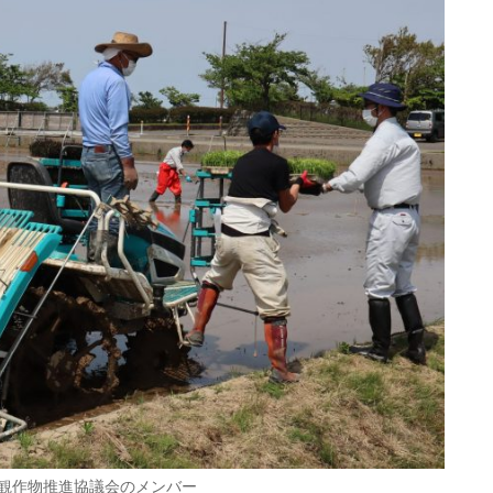
観作物推進協議会のメンバー