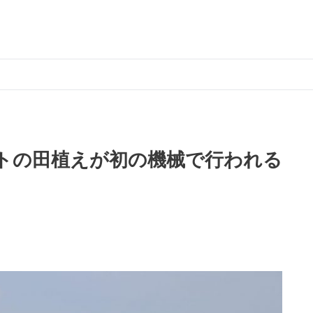
トの田植えが初の機械で行われる