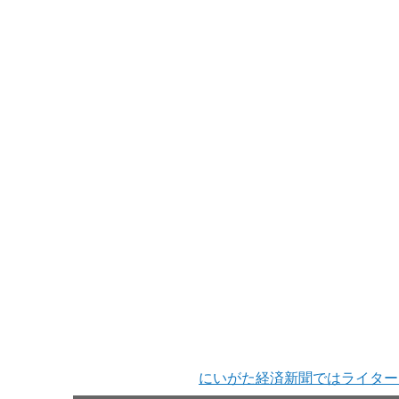
にいがた経済新聞ではライター