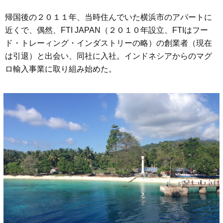
帰国後の２０１１年、当時住んでいた横浜市のアパートに
近くで、偶然、FTI JAPAN（２０１０年設立、FTIはフー
ド・トレーィング・インダストリーの略）の創業者（現在
は引退）と出会い、同社に入社。インドネシアからのマグ
ロ輸入事業に取り組み始めた。