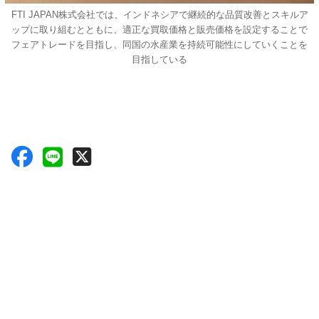
FTI JAPAN株式会社では、インドネシアで継続的な品質改善とスキルア
ップに取り組むとともに、適正な買取価格と販売価格を設定することで
フェアトレードを目指し、同国の水産業を持続可能性にしていくことを
目指している