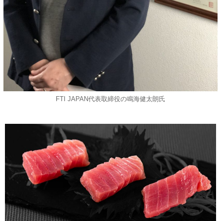
FTI JAPAN代表取締役の鳴海健太朗氏