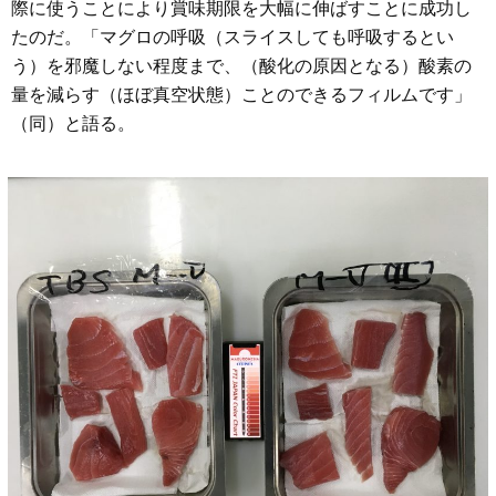
際に使うことにより賞味期限を大幅に伸ばすことに成功し
たのだ。「マグロの呼吸（スライスしても呼吸するとい
う）を邪魔しない程度まで、（酸化の原因となる）酸素の
量を減らす（ほぼ真空状態）ことのできるフィルムです」
（同）と語る。