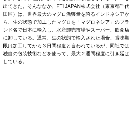
出てきた。そんななか、FTI JAPAN株式会社（東京都千代
田区）は、世界最大のマグロ漁獲量を誇るインドネシアか
ら、生の状態で加工したマグロを「マグロネシア」のブラ
ンド名で日本に輸入し、水産卸売市場やスーパー、飲食店
に卸している。通常、生の状態で輸入された場合、賞味期
限は加工してから３日間程度と言われているが、同社では
独自の包装技術などを使って、最大２週間程度に引き延ば
している。