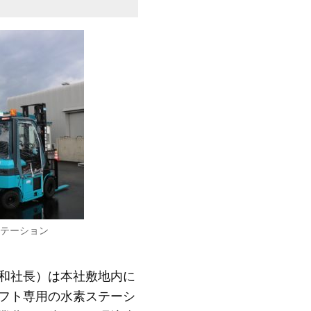
ステーション
和社長）は本社敷地内に
フト専用の水素ステーシ