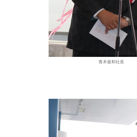
青木俊和社長