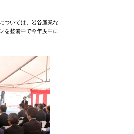
については、岩谷産業な
ンを整備中で今年度中に