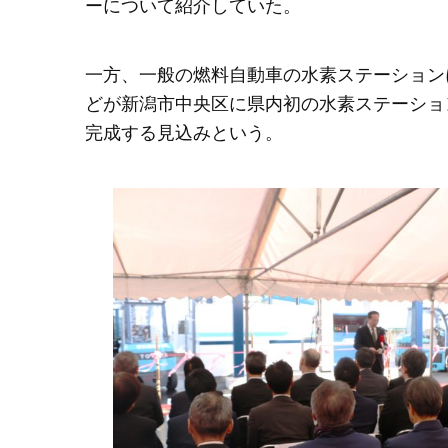
ーについて紹介していた。
一方、一般の燃料自動車の水素ステーション
どが新潟市中央区に県内初の水素ステーショ
完成する見込みという。