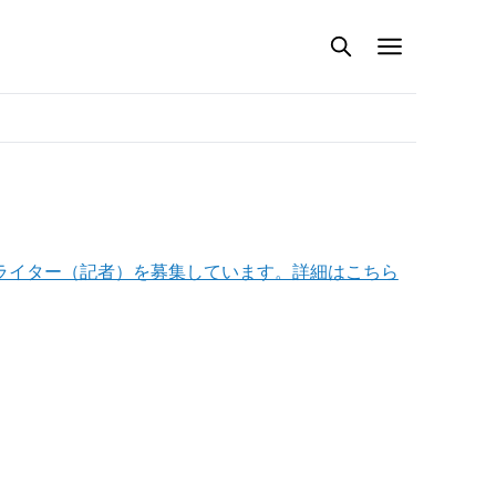
ライター（記者）を募集しています。詳細はこちら