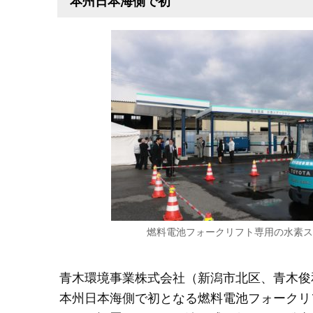
本州日本海側で初
燃料電池フォークリフト専用の水素
青木環境事業株式会社（新潟市北区、青木俊
本州日本海側で初となる燃料電池フォークリ