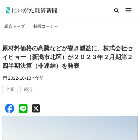
総合トップ
特設コーナー
原材料価格の高騰などが響き減益に、株式会社セ
イヒョー（新潟市北区）が２０２３年２月期第２
四半期決算（非連結）を発表
2022-10-13
4年前
企業
経済