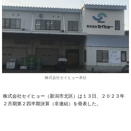
株式会社セイヒョー本社
株式会社セイヒョー（新潟市北区）は１３日、２０２３年
２月期第２四半期決算（非連結）を発表した。