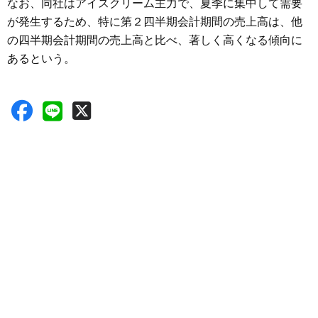
なお、同社はアイスクリーム主力で、夏季に集中して需要
が発生するため、特に第２四半期会計期間の売上高は、他
の四半期会計期間の売上高と比べ、著しく高くなる傾向に
あるという。