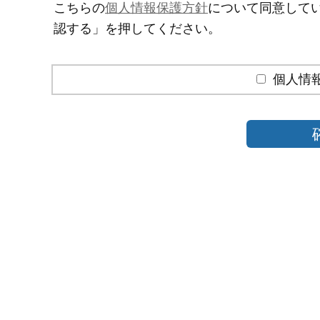
こちらの
個人情報保護方針
について同意して
認する」を押してください。
個人情