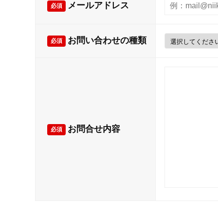
メールアドレス
必須
お問い合わせの種類
必須
お問合せ内容
必須