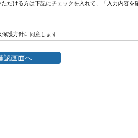
いただける方は下記にチェックを入れて、「入力内容を
報保護方針に同意します