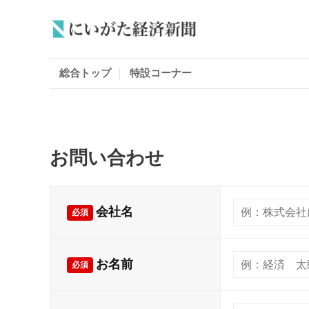
総合トップ
特設コーナー
お問い合わせ
会社名
必須
お名前
必須