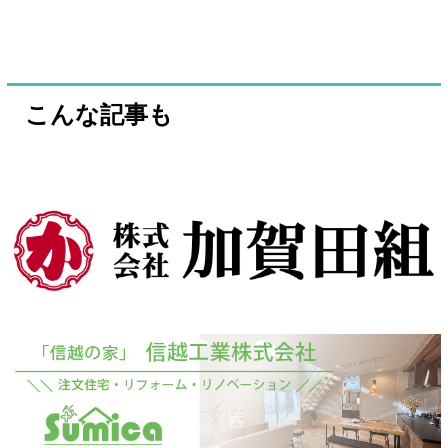
こんな記事も