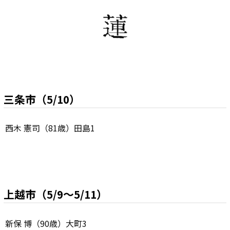
三条市（5/10）
西木 憲司（81歳）田島1
上越市（5/9～5/11）
新保 博（90歳）大町3