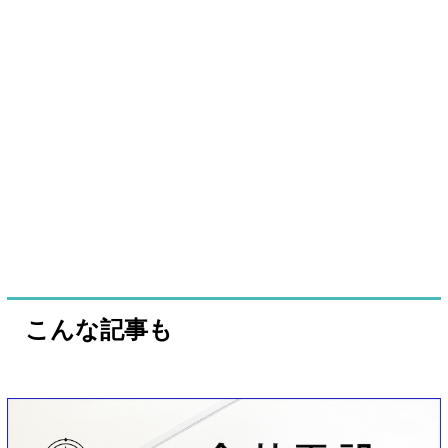
こんな記事も