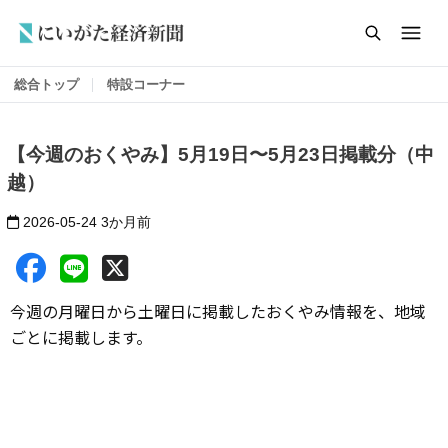
総合トップ
特設コーナー
【今週のおくやみ】5月19日〜5月23日掲載分（中
越）
2026-05-24
3か月前
今週の月曜日から土曜日に掲載したおくやみ情報を、地域
ごとに掲載します。