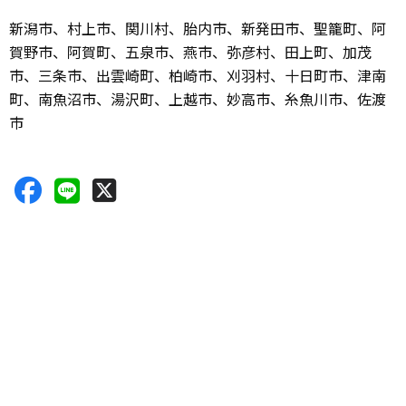
新潟市、村上市、関川村、胎内市、新発田市、聖籠町、阿
賀野市、阿賀町、五泉市、燕市、弥彦村、田上町、加茂
市、三条市、出雲崎町、柏崎市、刈羽村、十日町市、津南
町、南魚沼市、湯沢町、上越市、妙高市、糸魚川市、佐渡
市