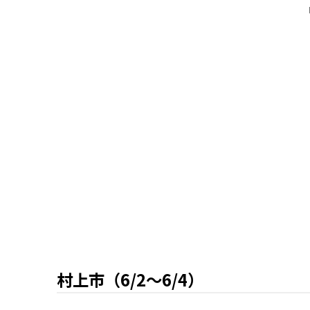
村上市（6/2～6/4）