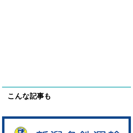
こんな記事も