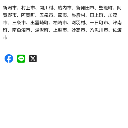
新潟市、村上市、関川村、胎内市、新発田市、聖籠町、阿
賀野市、阿賀町、五泉市、燕市、弥彦村、田上町、加茂
市、三条市、出雲崎町、柏崎市、刈羽村、十日町市、津南
町、南魚沼市、湯沢町、上越市、妙高市、糸魚川市、佐渡
市