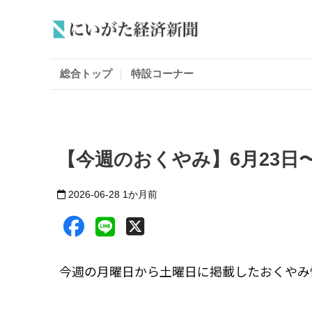
総合トップ
特設コーナー
【今週のおくやみ】6月23日
2026-06-28
1か月前
今週の月曜日から土曜日に掲載したおくやみ