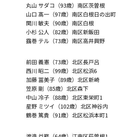
丸山 サダコ（93歳）南区茨曽根
山口 髙一（97歳）南区白根日の出町
関川 敏夫（90歳）南区白根
小杉 公人（82歳）南区新飯田
靎巻 テル（73歳）南区高井興野
前田 義憲（73歳）北区長戸呂
西川 昭二（99歳）北区松浜6
加藤 冨美子（89歳）北区新崎
笠原 剛（85歳）北区森下
中山 冷子（88歳）北区東栄町1
星野 ミツイ（102歳）北区神谷内
鶴巻 篤貴（91歳）北区松浜本町1
渡邉 益務（64歳）江南区荻曽根1