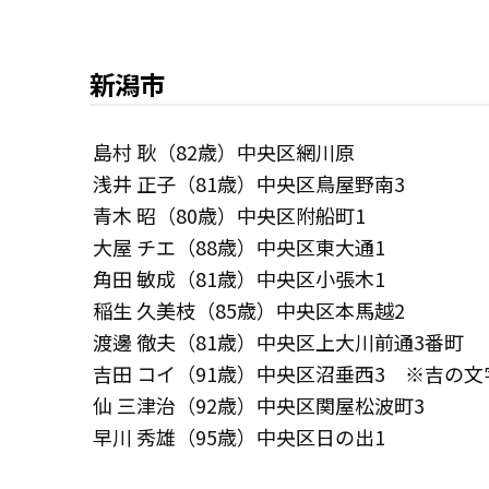
新潟市
島村 耿（82歳）中央区網川原
浅井 正子（81歳）中央区鳥屋野南3
青木 昭（80歳）中央区附船町1
大屋 チエ（88歳）中央区東大通1
角田 敏成（81歳）中央区小張木1
稲生 久美枝（85歳）中央区本馬越2
渡邊 徹夫（81歳）中央区上大川前通3番町
吉田 コイ（91歳）中央区沼垂西3 ※吉の
仙 三津治（92歳）中央区関屋松波町3
早川 秀雄（95歳）中央区日の出1