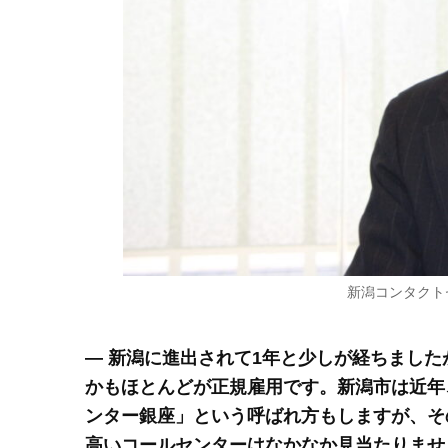
新潟コンタクト
― 新潟に進出されて1年と少しが経ちまし
かもほとんどが正規雇用です。新潟市は近年
ンター銀座」という呼ばれ方もしますが、そ
高いコールセンターはなかなか見当たりませ