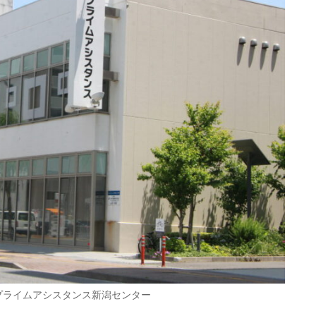
プライムアシスタンス新潟センター