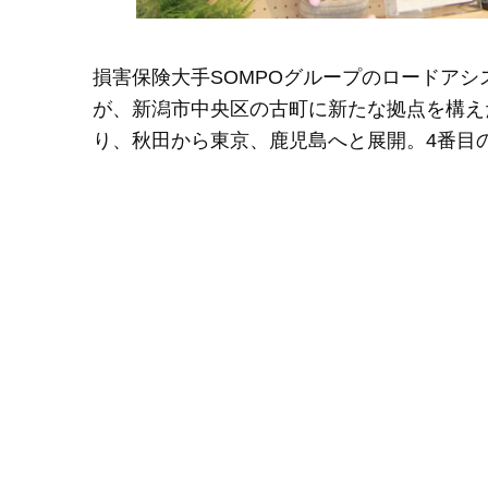
損害保険大手SOMPOグループのロードア
が、新潟市中央区の古町に新たな拠点を構えたの
り、秋田から東京、鹿児島へと展開。4番目