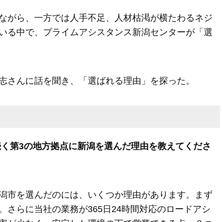
ながら、一方では人手不足、人材枯渇が横たわるネジ
いる中で、プライムアシスタンス新潟センターが「選
志さんに話を聞き、「選ばれる理由」を探った。
続く第3の地方拠点に新潟を選んだ理由を教えてくださ
潟市を選んだのには、いくつか理由があります。まず
さらに当社の業務が365日24時間対応のロードアシ