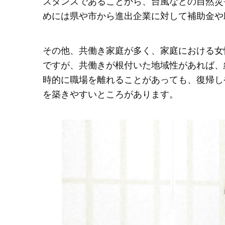
スタンスであることから、台風などの自然災
めには県や市から進出企業に対して補助金や
その他、共働き家庭が多く、家庭における女
ですが、共働きが根付いた地域性があれば、
時的に職場を離れることがあっても、復帰し
を築きやすいところがあります。