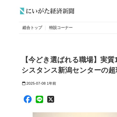
総合トップ
特設コーナー
【今どき選ばれる職場】実質
シスタンス新潟センターの超
2025-07-08
1年前