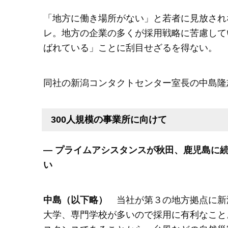
「地方に働き場所がない」と若者に見放され
レ。地方の企業の多くが採用戦略に苦慮して
ばれている」ことに刮目せざるを得ない。
同社の新潟コンタクトセンター室長の中島隆
300人規模の事業所に向けて
― プライムアシスタンスが秋田、鹿児島に
い
中島（以下略）
当社が第３の地方拠点に新
大学、専門学校が多いので採用に有利なこと。