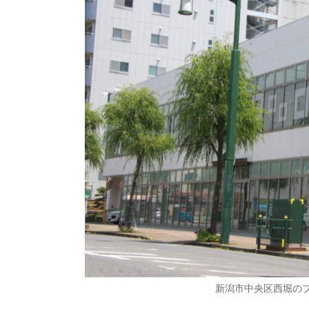
新潟市中央区西堀の