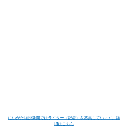
にいがた経済新聞ではライター（記者）を募集しています。詳
細はこちら