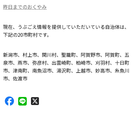
昨日までのおくやみ
現在、うぶごえ情報を提供していただいている自治体は、
下記の20市町村です。
新潟市、村上市、関川村、聖籠町、阿賀野市、阿賀町、五
泉市、燕市、弥彦村、出雲崎町、柏崎市、刈羽村、十日町
市、津南町、南魚沼市、湯沢町、上越市、妙高市、糸魚川
市、佐渡市