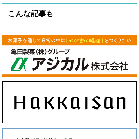
こんな記事も