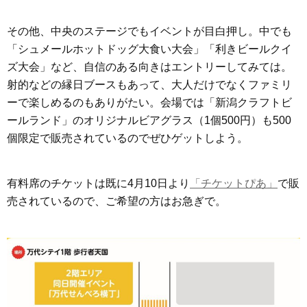
その他、中央のステージでもイベントが目白押し。中でも
「シュメールホットドッグ大食い大会」「利きビールクイ
ズ大会」など、自信のある向きはエントリーしてみては。
射的などの縁日ブースもあって、大人だけでなくファミリ
ーで楽しめるのもありがたい。会場では「新潟クラフトビ
ールランド」のオリジナルビアグラス（1個500円）も500
個限定で販売されているのでぜひゲットしよう。
有料席のチケットは既に4月10日より
「チケットぴあ」
で販
売されているので、ご希望の方はお急ぎで。