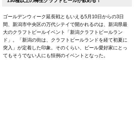
130種以上の樽生クラフトビールが飲める！
ゴールデンウィーク延長戦ともいえる5月10日からの3日
間、新潟市中央区の万代シテイで開かれるのは、新潟県最
大のクラフトビールイベント「新潟クラフトビールラン
ド」。「新潟の街は、クラフトビールランドを経て初夏に
突入」が定着した印象。そのくらい、ビール愛好家にとっ
てもそうでない人にも恒例のイベントとなった。