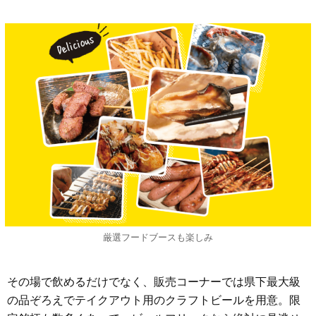
厳選フードブースも楽しみ
その場で飲めるだけでなく、販売コーナーでは県下最大級
の品ぞろえでテイクアウト用のクラフトビールを用意。限