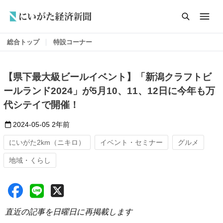
総合トップ
特設コーナー
【県下最大級ビールイベント】「新潟クラフトビ
ールランド2024」が5月10、11、12日に今年も万
代シテイで開催！
2024-05-05
2年前
にいがた2km（ニキロ）
イベント・セミナー
グルメ
地域・くらし
直近の記事を日曜日に再掲載します