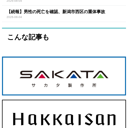
2026-08-04
【続報】男性の死亡を確認、新潟市西区の重体事故
2026-08-04
こんな記事も