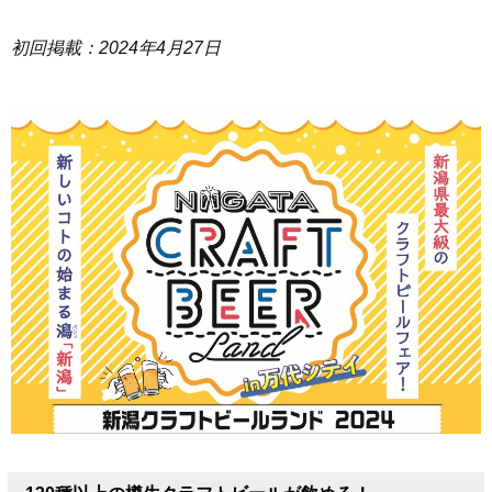
初回掲載：2024年4月27日