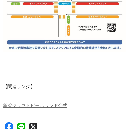
【関連リンク】
新潟クラフトビールランド公式