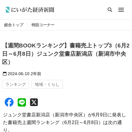
総合トップ
特設コーナー
【週間BOOKランキング】書籍売上トップ3（6月2
日～6月8日）ジュンク堂書店新潟店（新潟市中央
区）
2024-06-10
2年前
ランキング
地域・くらし
ジュンク堂書店新潟店（新潟市中央区）が6月9日に発表し
た書籍売上週間ランキング（6月2日～6月8日）は次の通
り。