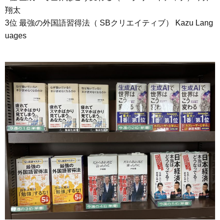
翔太
3位 最強の外国語習得法（ SBクリエイティブ） Kazu Lang
uages