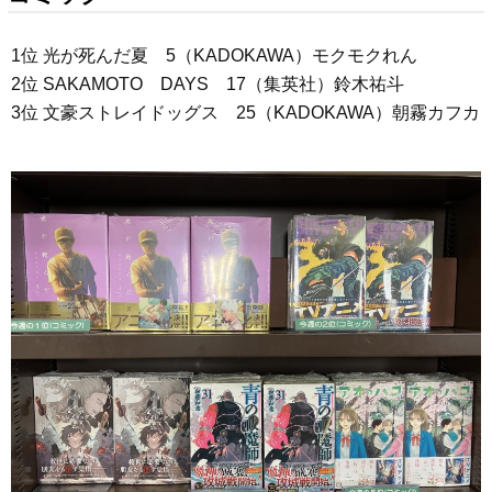
1位 光が死んだ夏 5（KADOKAWA）モクモクれん
2位 SAKAMOTO DAYS 17（集英社）鈴木祐斗
3位 文豪ストレイドッグス 25（KADOKAWA）朝霧カフカ