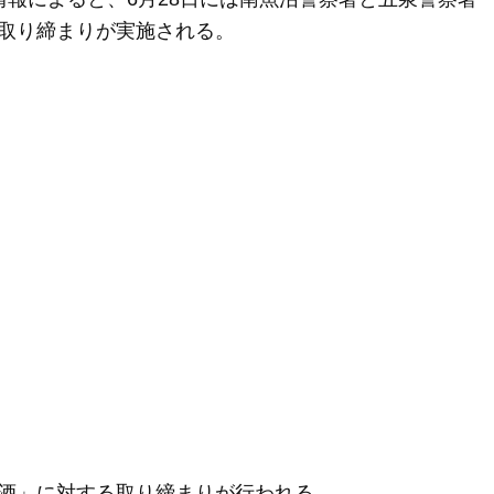
取り締まりが実施される。
酒」に対する取り締まりが行われる。