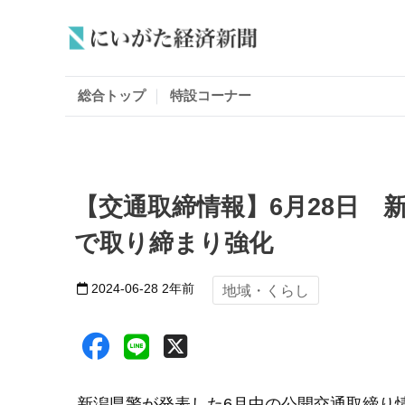
総合トップ
特設コーナー
【交通取締情報】6月28日 
で取り締まり強化
2024-06-28
2年前
地域・くらし
新潟県警が発表した6月中の公開交通取締り