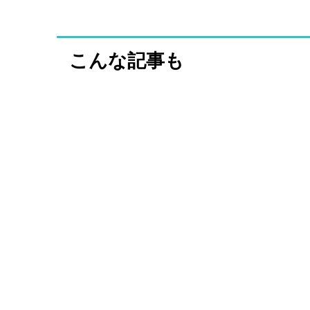
こんな記事も