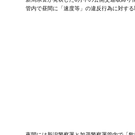
管内で昼間に「速度等」の違反行為に対する
夜間には新潟警察署と加茂警察署管内で「飲