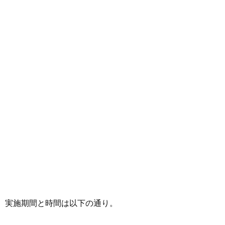
実施期間と時間は以下の通り。