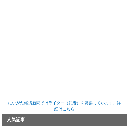
にいがた経済新聞ではライター（記者）を募集しています。詳
細はこちら
人気記事