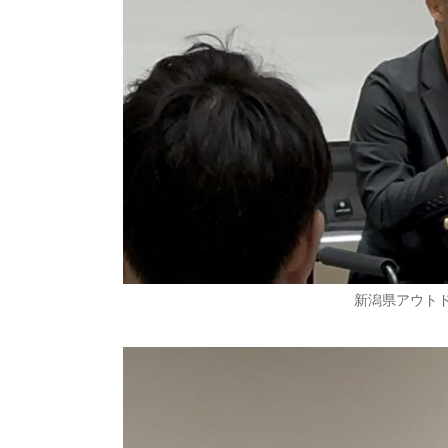
新潟県アウト