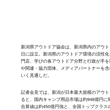
新潟県アウトドア協会は、新潟県内のアウトド
日に設立。新潟県のアウトドア環境の活性化
門店、学びの各アウトドア分野と行政が手を
や関連・協力団体、メディアパートナーを含
いく見通しだ。
記者会見では、新潟が日本最大規模のアウト
ると、国内キャンプ用品市場は約948億円
合算値は約450億円強と、全国トップクラ