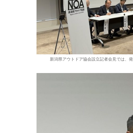
新潟県アウトドア協会設立記者会見では、発