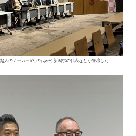
起人のメーカー5社の代表や新潟県の代表などが登壇した