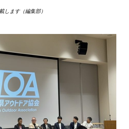
載します（編集部）