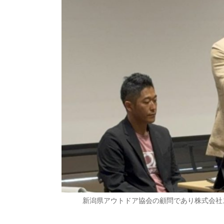
新潟県アウトドア協会の顧問であり株式会社