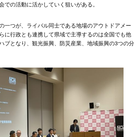
会での活動に活かしていく狙いがある。
の一つが、ライバル同士である地場のアウトドアメー
らに行政とも連携して県域で主導するのは全国でも他
ハブとなり、観光振興、防災産業、地域振興の3つの分