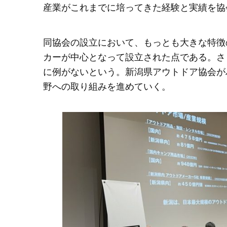
産業がこれまでに培ってきた経験と実績を協
同協会の設立において、もっとも大きな特徴
カーが中心となって設立された点である。さ
に例がないという。新潟県アウトドア協会が
野への取り組みを進めていく。