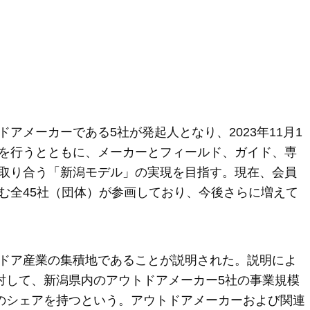
アメーカーである5社が発起人となり、2023年11月1
を行うとともに、メーカーとフィールド、ガイド、専
取り合う「新潟モデル」の実現を目指す。現在、会員
む全45社（団体）が参画しており、今後さらに増えて
ドア産業の集積地であることが説明された。説明によ
に対して、新潟県内のアウトドアメーカー5社の事業規模
スのシェアを持つという。アウトドアメーカーおよび関連