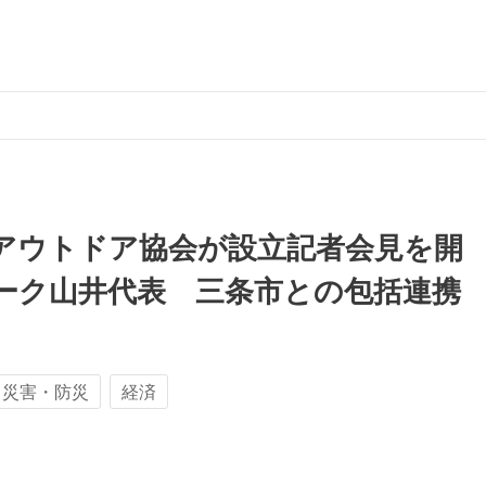
アウトドア協会が設立記者会見を開
ーク山井代表 三条市との包括連携
災害・防災
経済