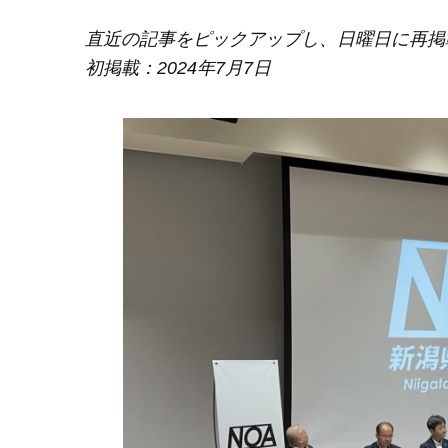
直近の記事をピックアップし、日曜日に再掲
初掲載：2024年7月7日