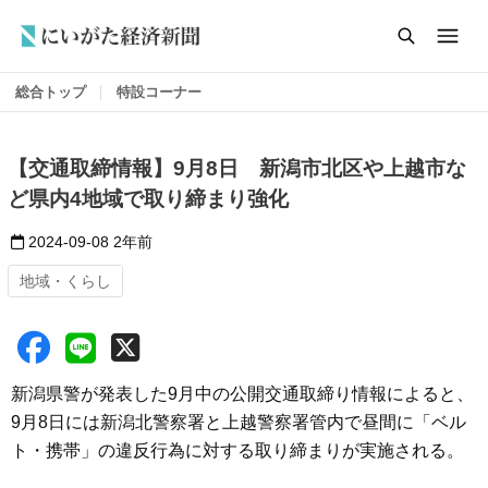
総合トップ
特設コーナー
【交通取締情報】9月8日 新潟市北区や上越市な
ど県内4地域で取り締まり強化
2024-09-08
2年前
地域・くらし
新潟県警が発表した9月中の公開交通取締り情報によると、
9月8日には新潟北警察署と上越警察署管内で昼間に「ベル
ト・携帯」の違反行為に対する取り締まりが実施される。