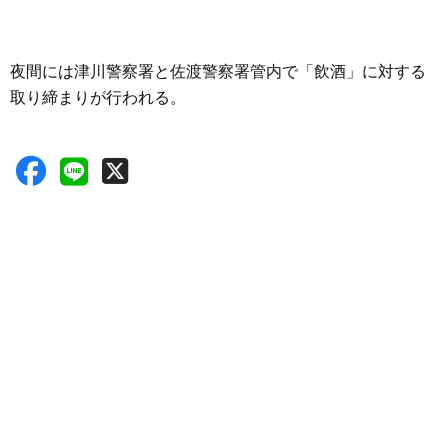
夜間には津川警察署と佐渡警察署管内で「飲酒」に対する
取り締まりが行われる。