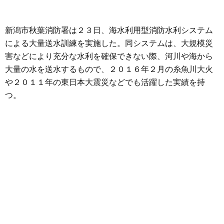
新潟市秋葉消防署は２３日、海水利用型消防水利システム
による大量送水訓練を実施した。同システムは、大規模災
害などにより充分な水利を確保できない際、河川や海から
大量の水を送水するもので、２０１６年２月の糸魚川大火
や２０１１年の東日本大震災などでも活躍した実績を持
つ。