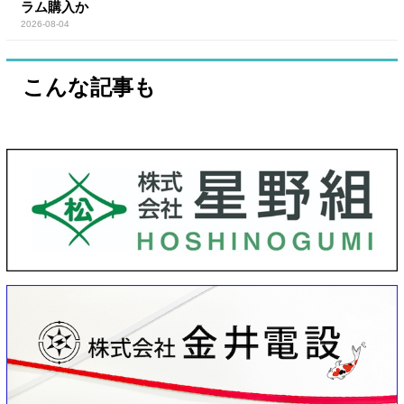
ラム購入か
2026-08-04
こんな記事も