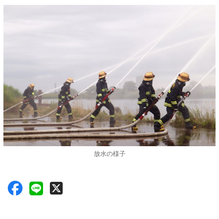
放水の様子