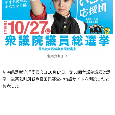
報道資料より
新潟県選挙管理委員会は10月17日、第50回衆議院議員総選
挙・最高裁判所裁判官国民審査の特設サイトを開設したと
発表した。