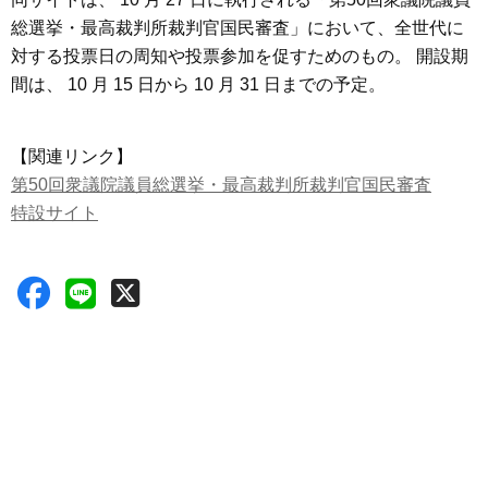
総選挙・最高裁判所裁判官国民審査」において、全世代に
対する投票日の周知や投票参加を促すためのもの。 開設期
間は、 10 月 15 日から 10 月 31 日までの予定。
【関連リンク】
第50回衆議院議員総選挙・最高裁判所裁判官国民審査
特設サイト