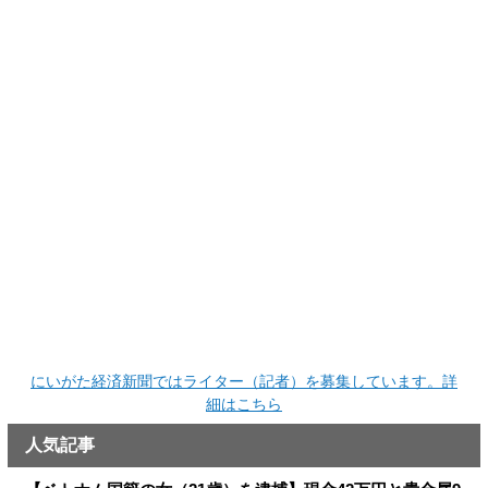
にいがた経済新聞ではライター（記者）を募集しています。詳
細はこちら
人気記事