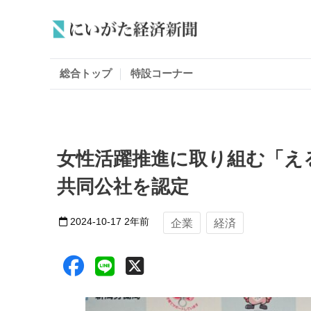
総合トップ
特設コーナー
女性活躍推進に取り組む「え
共同公社を認定
2024-10-17
2年前
企業
経済