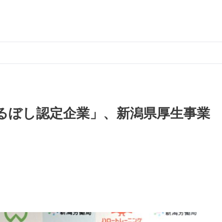
るぼし認定企業」、新潟県厚生事業