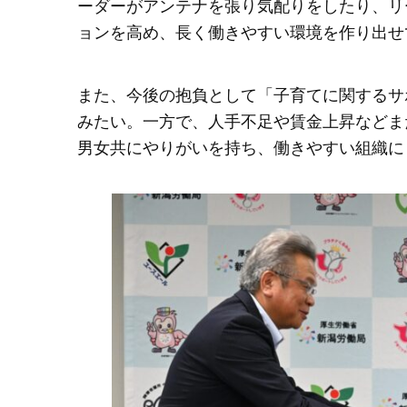
ーダーがアンテナを張り気配りをしたり、リ
ョンを高め、長く働きやすい環境を作り出せ
また、今後の抱負として「子育てに関するサ
みたい。一方で、人手不足や賃金上昇などま
男女共にやりがいを持ち、働きやすい組織に