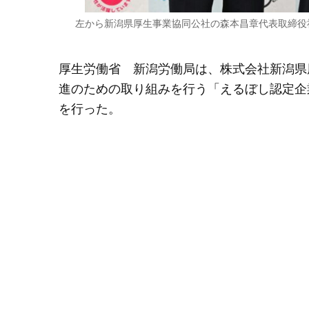
左から新潟県厚生事業協同公社の森本昌章代表取締役
厚生労働省 新潟労働局は、株式会社新潟県
進のための取り組みを行う「えるぼし認定企
を行った。