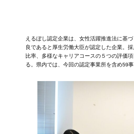
えるぼし認定企業は、女性活躍推進法に基づ
良であると厚生労働大臣が認定した企業。採
比率、多様なキャリアコースの５つの評価項
る。県内では、今回の認定事業所を含め59