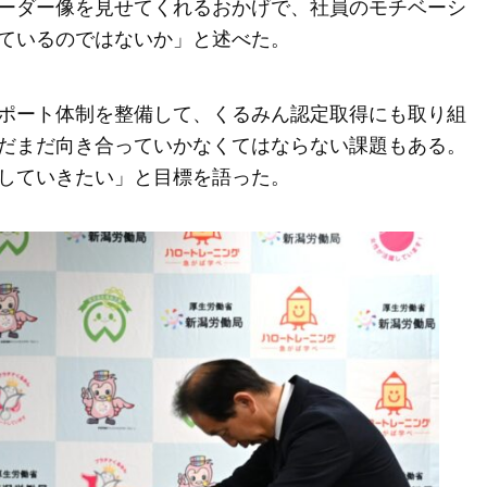
ーダー像を見せてくれるおかげで、社員のモチベーシ
ているのではないか」と述べた。
ポート体制を整備して、くるみん認定取得にも取り組
だまだ向き合っていかなくてはならない課題もある。
していきたい」と目標を語った。