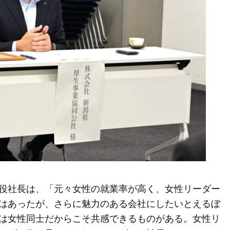
役社長は、「元々女性の就業率が高く、女性リーダー
はあったが、さらに魅力のある会社にしたいとえるぼ
は女性同士だからこそ共感できるものがある。女性リ