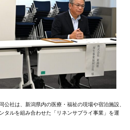
同公社は、新潟県内の医療・福祉の現場や宿泊施設、
ンタルを組み合わせた「リネンサプライ事業」を運