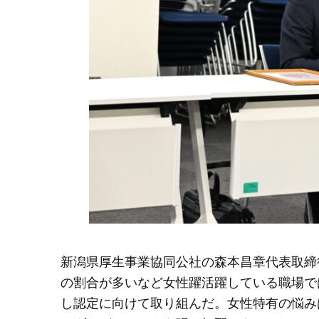
新潟県厚生事業協同公社の森本昌章代表取締
の割合が多いなど女性躍活躍している職場で
し認定に向けて取り組んだ。女性特有の悩み