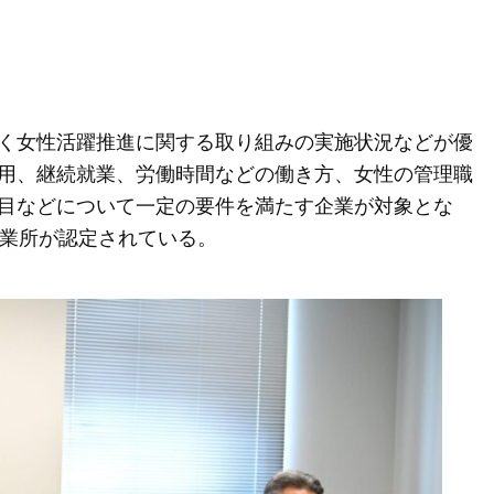
く女性活躍推進に関する取り組みの実施状況などが優
用、継続就業、労働時間などの働き方、女性の管理職
目などについて一定の要件を満たす企業が対象とな
事業所が認定されている。