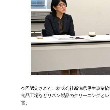
今回認定された、株式会社新潟県厚生事業協
食品工場などリネン製品のクリーニングとレ
営。