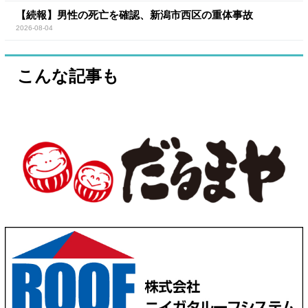
【続報】男性の死亡を確認、新潟市西区の重体事故
2026-08-04
こんな記事も