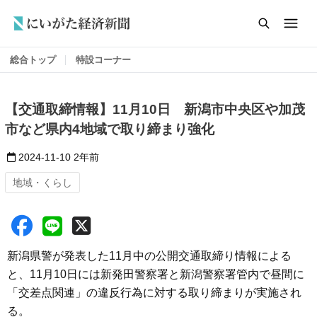
総合トップ
特設コーナー
【交通取締情報】11月10日 新潟市中央区や加茂
市など県内4地域で取り締まり強化
2024-11-10
2年前
地域・くらし
新潟県警が発表した11月中の公開交通取締り情報による
と、11月10日には新発田警察署と新潟警察署管内で昼間に
「交差点関連」の違反行為に対する取り締まりが実施され
る。