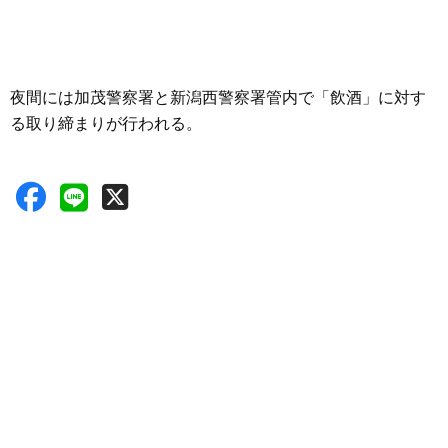
夜間には加茂警察署と新潟西警察署管内で「飲酒」に対す
る取り締まりが行われる。