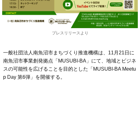
プレスリリースより
一般社団法人南魚沼市まちづくり推進機構は、11月21日に
南魚沼市事業創発拠点「MUSUBI-BA」にて、地域とビジネ
スの可能性を広げることを目的とした「MUSUBI-BA Meetu
p Day 第6弾」を開催する。