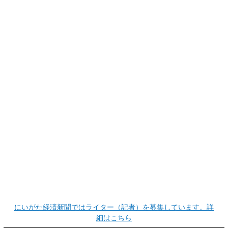
にいがた経済新聞ではライター（記者）を募集しています。詳
細はこちら