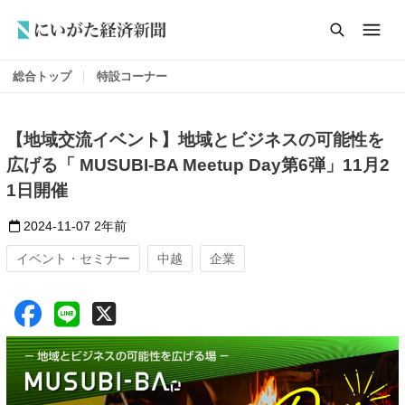
総合トップ
特設コーナー
【地域交流イベント】地域とビジネスの可能性を
広げる「 MUSUBI-BA Meetup Day第6弾」11月2
1日開催
2024-11-07
2年前
イベント・セミナー
中越
企業