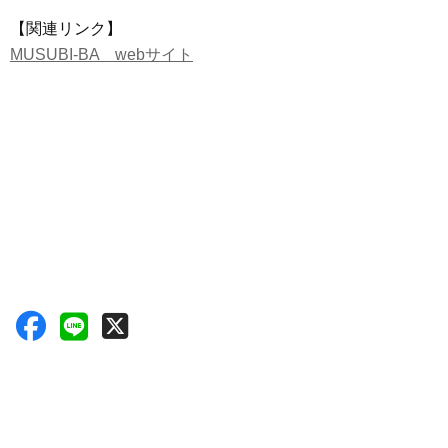
【関連リンク】
MUSUBI-BA webサイト