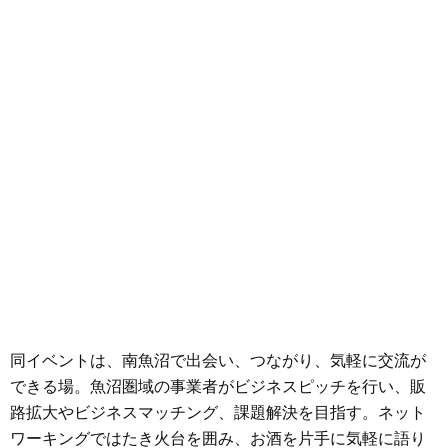
同イベントは、南魚沼で出会い、つながり、気軽に交流が
できる場。魚沼圏域の事業者がビジネスピッチを行い、販
路拡大やビジネスマッチング、課題解決を目指す。ネット
ワーキングではたき火台を囲み、お酒を片手に気軽に語り