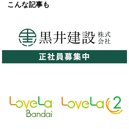
こんな記事も