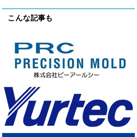
こんな記事も