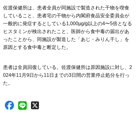
佐渡保健所は、患者全員が同施設で製造された干物を喫食
していること、患者宅の干物から内閣府食品安全委員会が
一般的に発症するとしている1,000μg/g以上の4〜5倍となる
ヒスタミンが検出されたこと、医師から食中毒の届出があ
ったことから、同施設が製造した「あじ・みりん干し」を
原因とする食中毒と断定した。
患者は全員回復している。佐渡保健所は原因施設に対し、2
024年11月9日から11日までの3日間の営業停止処分を行っ
た。