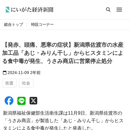
総合トップ
特設コーナー
【発赤、頭痛、悪寒の症状】新潟県佐渡市の水産
加工品「あじ・みりん干し」からヒスタミンによ
る食中毒が発生、うさみ商店に営業停止処分
2024-11-09
2年前
佐渡
社会
新潟県福祉保健部生活衛生課は11月9日、新潟県佐渡市の
「うさみ商店」が製造した「あじ・みりん干し」からヒス
タミンによる食中毒が発生したと発表した。