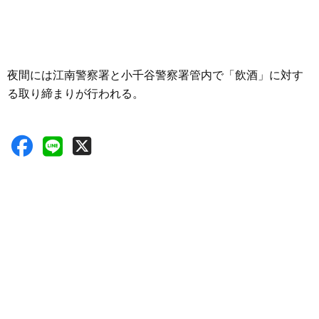
夜間には江南警察署と小千谷警察署管内で「飲酒」に対す
る取り締まりが行われる。