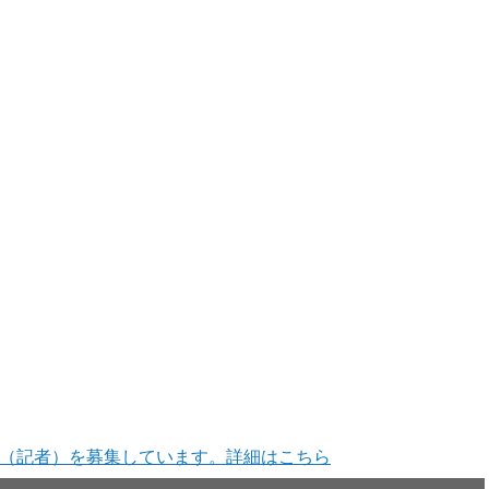
（記者）を募集しています。詳細はこちら