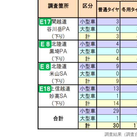
調査結果（調査台