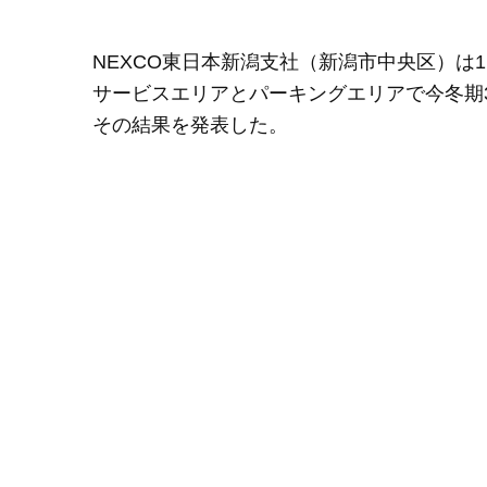
NEXCO東日本新潟支社（新潟市中央区）は11
サービスエリアとパーキングエリアで今冬
その結果を発表した。