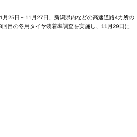
月25日～11月27日、新潟県内などの高速道路4カ所の
期3回目の冬用タイヤ装着率調査を実施し、11月29日に