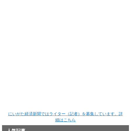
にいがた経済新聞ではライター（記者）を募集しています。詳
細はこちら
人気記事