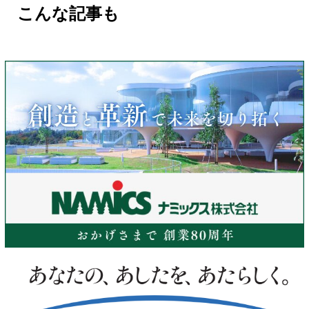
こんな記事も