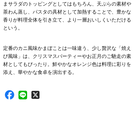
まサラダのトッピングとしてはもちろん、天ぷらの素材や
茶わん蒸し、パスタの具材として加熱することで、豊かな
香りが料理全体を引き立て、より一層おいしくいただける
という。
定番のカニ風味かまぼことは一味違う、少し贅沢な「焼え
び風味」は、クリスマスパーティーやお正月のご馳走の素
材としてもぴったり。鮮やかなオレンジ色は料理に彩りを
添え、華やかな食卓を演出する。