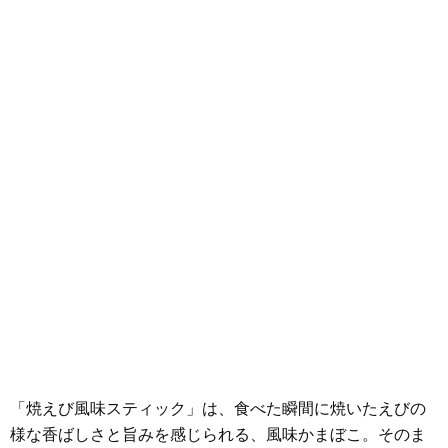
「焼えび風味スティック」は、食べた瞬間に焼いたえびの
様な香ばしさと旨みを感じられる、風味かまぼこ。そのま