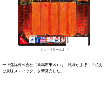
プレスリリースより
一正蒲鉾株式会社（新潟市東区）は、風味かまぼこ「焼え
び風味スティック」を新発売した。