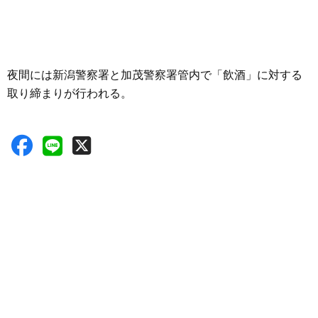
夜間には新潟警察署と加茂警察署管内で「飲酒」に対する
取り締まりが行われる。