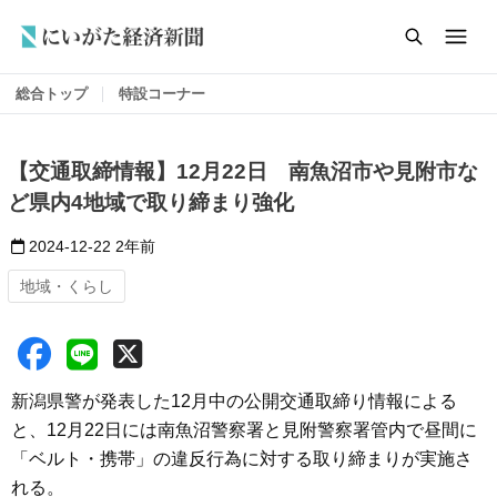
総合トップ
特設コーナー
【交通取締情報】12月22日 南魚沼市や見附市な
ど県内4地域で取り締まり強化
2024-12-22
2年前
地域・くらし
新潟県警が発表した12月中の公開交通取締り情報による
と、12月22日には南魚沼警察署と見附警察署管内で昼間に
「ベルト・携帯」の違反行為に対する取り締まりが実施さ
れる。