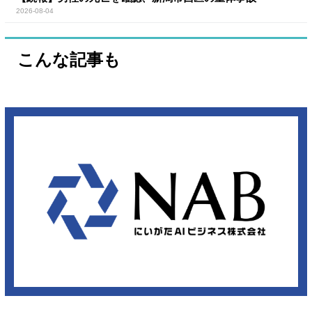
2026-08-04
こんな記事も