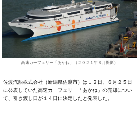
高速カーフェリー「あかね」（２０２１年３月撮影）
佐渡汽船株式会社（新潟県佐渡市）は１２日、６月２５日
に公表していた高速カーフェリー「あかね」の売却につい
て、引き渡し日が１４日に決定したと発表した。